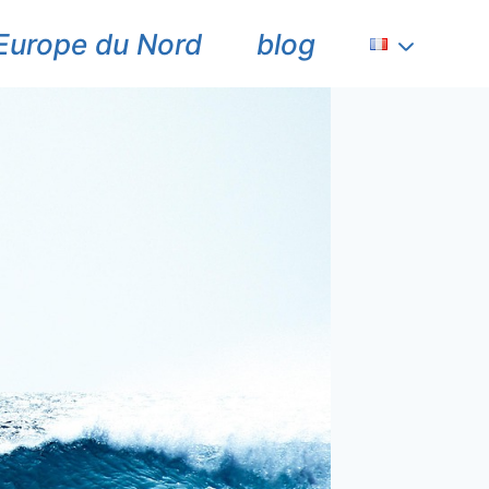
Europe du Nord
blog