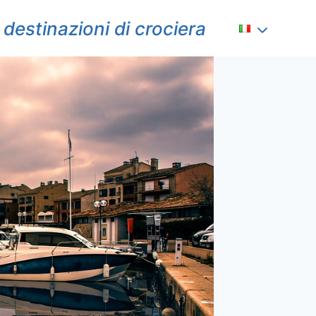
destinazioni di crociera