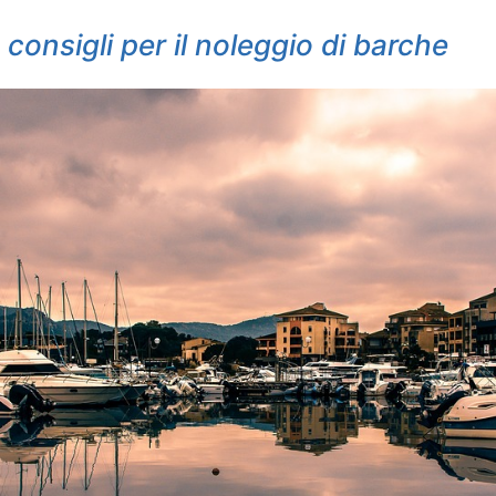
consigli per il noleggio di barche