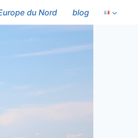
Europe du Nord
blog