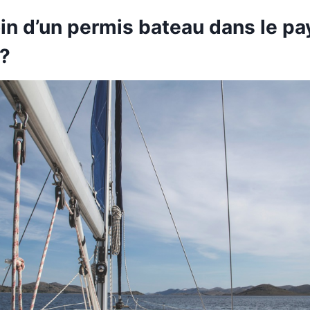
in d’un permis bateau dans le pa
 ?